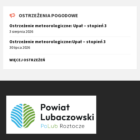
OSTRZEŻENIA POGODOWE
Ostrzeżenie meteorologiczne: Upał – stopień 3
3 sierpnia 2026
Ostrzeżenie meteorologiczne:Upał – stopień 3
30 lipca 2026
WIĘCEJ OSTRZEŻEŃ