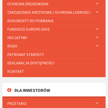
OCHRONA ŚRODOWISKA
ZARZĄDZANIE KRYZYSOWE I OCHRONA LUDNOŚCI
DOKUMENTY DO POBRANIA
FUNDUSZE EUROPEJSKIE
INICJATYWY
RODO
PATRONAT STAROSTY
DEKLARACJA DOSTĘPNOŚCI
KONTAKT
DLA INWESTORÓW
PRZETARGI