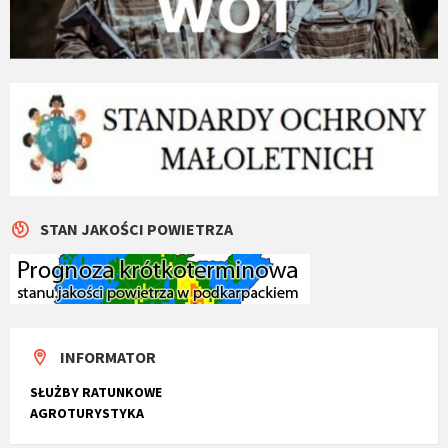
STAN JAKOŚCI POWIETRZA
INFORMATOR
SŁUŻBY RATUNKOWE
AGROTURYSTYKA