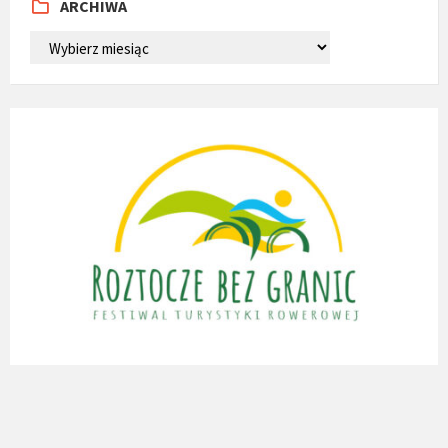
ARCHIWA
ARCHIWA