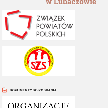
DOKUMENTY DO POBRANIA: