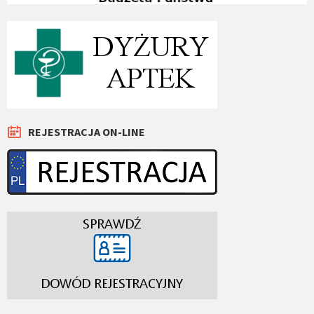
REJESTRACJA ON-LINE