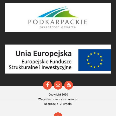
Facebook
Email
YouTube
Copyright 2020
Wszystkie prawa zastrzeżone.
Realizacja P. Furgała