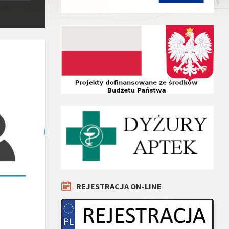
REJESTRACJA ON-LINE