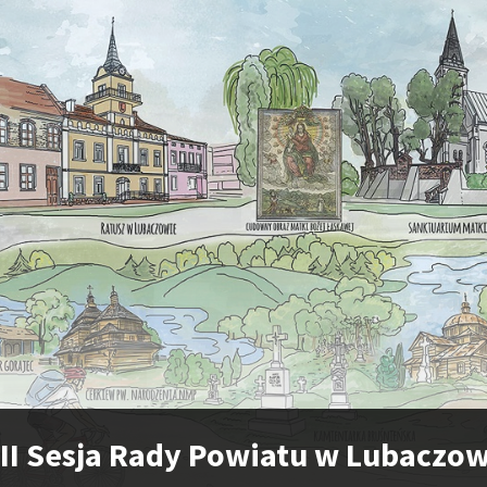
II Sesja Rady Powiatu w Lubaczo