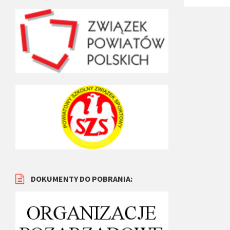
DOKUMENTY DO POBRANIA: